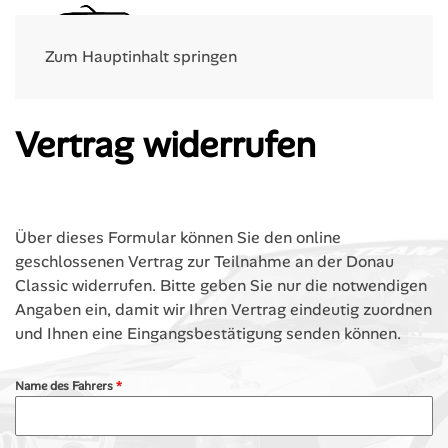
Menü
Zum Hauptinhalt springen
Vertrag widerrufen
Über dieses Formular können Sie den online
geschlossenen Vertrag zur Teilnahme an der Donau
Classic widerrufen. Bitte geben Sie nur die notwendigen
Angaben ein, damit wir Ihren Vertrag eindeutig zuordnen
und Ihnen eine Eingangsbestätigung senden können.
Name des Fahrers
*