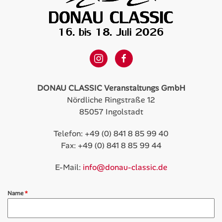
DONAU CLASSIC Veranstaltungs GmbH
Nördliche Ringstraße 12
85057 Ingolstadt
Telefon: +49 (0) 841 8 85 99 40
Fax: +49 (0) 841 8 85 99 44
E-Mail:
info@donau-classic.de
Name
*