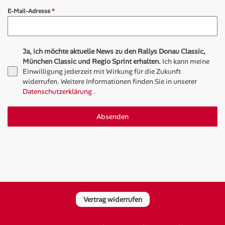
E-Mail-Adresse
*
Ja, ich möchte aktuelle News zu den Rallys Donau Classic,
München Classic und Regio Sprint erhalten.
Ich kann meine
Einwilligung jederzeit mit Wirkung für die Zukunft
widerrufen. Weitere Informationen finden Sie in unserer
Datenschutzerklärung
.
Absenden
Vertrag widerrufen