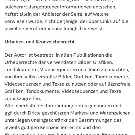
solcherart dargebotener Informationen entstehen,
haftet allein der Anbieter der Seite, auf welche
verwiesen wurde, nicht derjenige, der über Links auf die
jeweilige Veröffentlichung lediglich verweist.
Urheber- und Kennzeichenrecht
Der Autor ist bestrebt, in allen Publikationen die
Urheberrechte der verwendeten Bilder, Grafiken,
Tondokumente, Videosequenzen und Texte zu beachten,
von ihm selbst erstellte Bilder, Grafiken, Tondokumente,
Videosequenzen und Texte zu nutzen oder auf lizenzfreie
Grafiken, Tondokumente, Videosequenzen und Texte
zurückzugreifen.
Alle innerhalb des Internetangebotes genannten und
ggf. durch Dritte geschützten Marken- und Warenzeichen
unterliegen uneingeschränkt den Bestimmungen des
jeweils gültigen Kennzeichenrechts und den
Besitzrechten der jeweiligen eingetragenen Eigentümer.