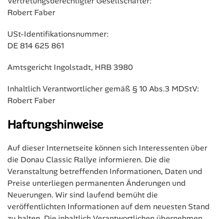
Vertretungsberechtigter Gesellschafter:
Robert Faber
USt-Identifikationsnummer:
DE 814 625 861
Amtsgericht Ingolstadt, HRB 3980
Inhaltlich Verantwortlicher gemäß § 10 Abs.3 MDStV:
Robert Faber
Haftungshinweise
Auf dieser Internetseite können sich Interessenten über
die Donau Classic Rallye informieren. Die die
Veranstaltung betreffenden Informationen, Daten und
Preise unterliegen permanenten Änderungen und
Neuerungen. Wir sind laufend bemüht die
veröffentlichten Informationen auf dem neuesten Stand
zu halten. Die inhaltlich Verantwortlichen übernehmen