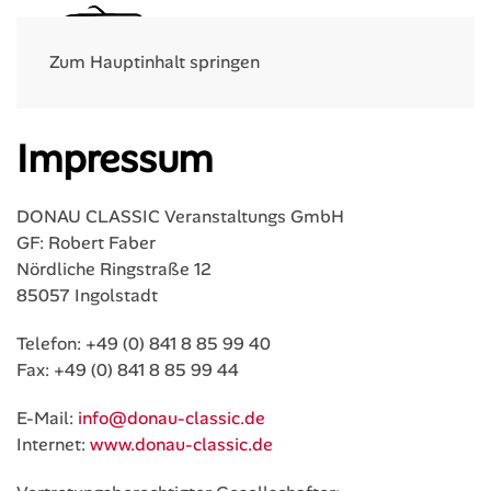
Menü
Zum Hauptinhalt springen
Impressum
DONAU CLASSIC Veranstaltungs GmbH
GF: Robert Faber
Nördliche Ringstraße 12
85057 Ingolstadt
Telefon: +49 (0) 841 8 85 99 40
Fax: +49 (0) 841 8 85 99 44
E-Mail:
info@donau-classic.de
Internet:
www.donau-classic.de