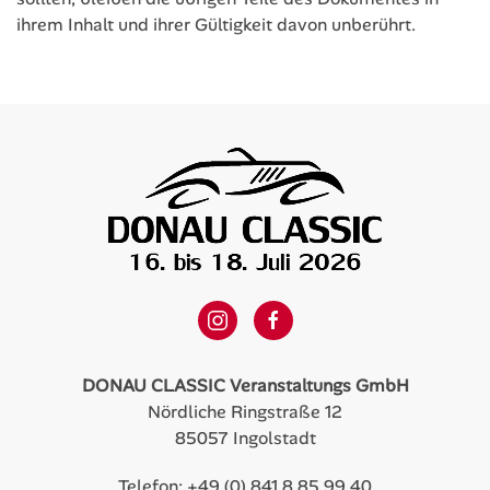
ihrem Inhalt und ihrer Gültigkeit davon unberührt.
DONAU CLASSIC Veranstaltungs GmbH
Nördliche Ringstraße 12
85057 Ingolstadt
Telefon: +49 (0) 841 8 85 99 40