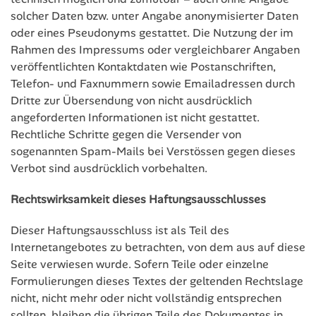
solcher Daten bzw. unter Angabe anonymisierter Daten
oder eines Pseudonyms gestattet. Die Nutzung der im
Rahmen des Impressums oder vergleichbarer Angaben
veröffentlichten Kontaktdaten wie Postanschriften,
Telefon- und Faxnummern sowie Emailadressen durch
Dritte zur Übersendung von nicht ausdrücklich
angeforderten Informationen ist nicht gestattet.
Rechtliche Schritte gegen die Versender von
sogenannten Spam-Mails bei Verstössen gegen dieses
Verbot sind ausdrücklich vorbehalten.
Rechtswirksamkeit dieses Haftungsausschlusses
Dieser Haftungsausschluss ist als Teil des
Internetangebotes zu betrachten, von dem aus auf diese
Seite verwiesen wurde. Sofern Teile oder einzelne
Formulierungen dieses Textes der geltenden Rechtslage
nicht, nicht mehr oder nicht vollständig entsprechen
sollten, bleiben die übrigen Teile des Dokumentes in