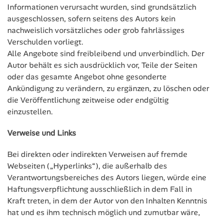
Informationen verursacht wurden, sind grundsätzlich
ausgeschlossen, sofern seitens des Autors kein
nachweislich vorsätzliches oder grob fahrlässiges
Verschulden vorliegt.
Alle Angebote sind freibleibend und unverbindlich. Der
Autor behält es sich ausdrücklich vor, Teile der Seiten
oder das gesamte Angebot ohne gesonderte
Ankündigung zu verändern, zu ergänzen, zu löschen oder
die Veröffentlichung zeitweise oder endgültig
einzustellen.
Verweise und Links
Bei direkten oder indirekten Verweisen auf fremde
Webseiten („Hyperlinks“), die außerhalb des
Verantwortungsbereiches des Autors liegen, würde eine
Haftungsverpflichtung ausschließlich in dem Fall in
Kraft treten, in dem der Autor von den Inhalten Kenntnis
hat und es ihm technisch möglich und zumutbar wäre,