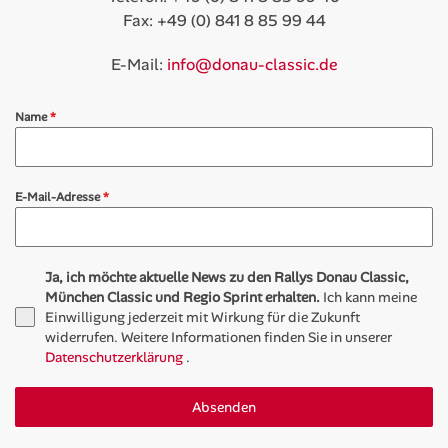
Fax: +49 (0) 841 8 85 99 44
E-Mail:
info@donau-classic.de
Name
*
E-Mail-Adresse
*
Ja, ich möchte aktuelle News zu den Rallys Donau Classic,
München Classic und Regio Sprint erhalten.
Ich kann meine
Einwilligung jederzeit mit Wirkung für die Zukunft
widerrufen. Weitere Informationen finden Sie in unserer
Datenschutzerklärung
.
Absenden