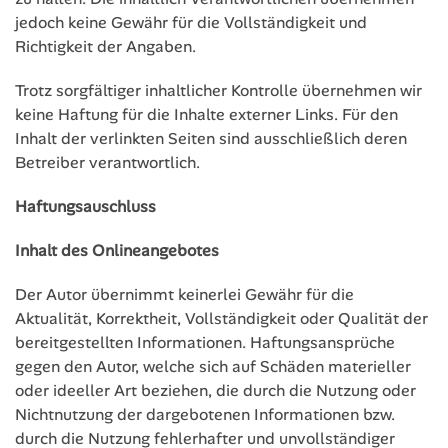
jedoch keine Gewähr für die Vollständigkeit und
Richtigkeit der Angaben.
Trotz sorgfältiger inhaltlicher Kontrolle übernehmen wir
keine Haftung für die Inhalte externer Links. Für den
Inhalt der verlinkten Seiten sind ausschließlich deren
Betreiber verantwortlich.
Haftungsauschluss
Inhalt des Onlineangebotes
Der Autor übernimmt keinerlei Gewähr für die
Aktualität, Korrektheit, Vollständigkeit oder Qualität der
bereitgestellten Informationen. Haftungsansprüche
gegen den Autor, welche sich auf Schäden materieller
oder ideeller Art beziehen, die durch die Nutzung oder
Nichtnutzung der dargebotenen Informationen bzw.
durch die Nutzung fehlerhafter und unvollständiger