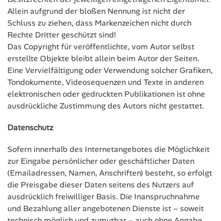
Allein aufgrund der bloßen Nennung ist nicht der
Schluss zu ziehen, dass Markenzeichen nicht durch
Rechte Dritter geschützt sind!
Das Copyright für veröffentlichte, vom Autor selbst
erstellte Objekte bleibt allein beim Autor der Seiten.
Eine Vervielfältigung oder Verwendung solcher Grafiken,
Tondokumente, Videosequenzen und Texte in anderen
elektronischen oder gedruckten Publikationen ist ohne
ausdrückliche Zustimmung des Autors nicht gestattet.
Datenschutz
Sofern innerhalb des Internetangebotes die Möglichkeit
zur Eingabe persönlicher oder geschäftlicher Daten
(Emailadressen, Namen, Anschriften) besteht, so erfolgt
die Preisgabe dieser Daten seitens des Nutzers auf
ausdrücklich freiwilliger Basis. Die Inanspruchnahme
und Bezahlung aller angebotenen Dienste ist – soweit
technisch möglich und zumutbar – auch ohne Angabe