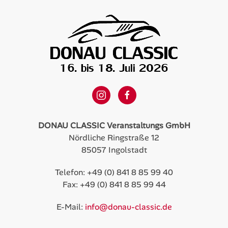
DONAU CLASSIC Veranstaltungs GmbH
Nördliche Ringstraße 12
85057 Ingolstadt
Telefon: +49 (0) 841 8 85 99 40
Fax: +49 (0) 841 8 85 99 44
E-Mail:
info@donau-classic.de