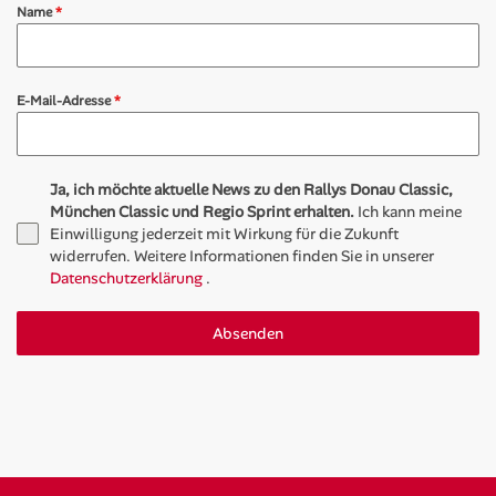
Name
*
E-Mail-Adresse
*
Ja, ich möchte aktuelle News zu den Rallys Donau Classic,
München Classic und Regio Sprint erhalten.
Ich kann meine
Einwilligung jederzeit mit Wirkung für die Zukunft
widerrufen. Weitere Informationen finden Sie in unserer
Datenschutzerklärung
.
Absenden