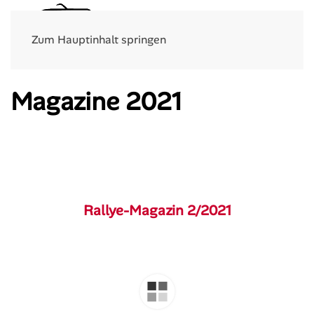
Menü
Zum Hauptinhalt springen
Magazine 2021
Rallye-Magazin 2/2021