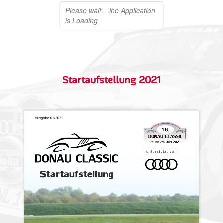
Startaufstellung 2021