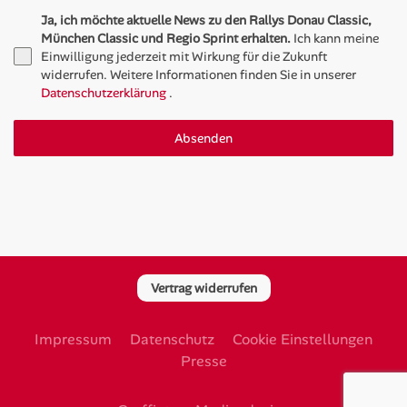
Ja, ich möchte aktuelle News zu den Rallys Donau Classic,
München Classic und Regio Sprint erhalten.
Ich kann meine
Einwilligung jederzeit mit Wirkung für die Zukunft
widerrufen. Weitere Informationen finden Sie in unserer
Datenschutzerklärung
.
Absenden
Vertrag widerrufen
Impressum
Datenschutz
Cookie Einstellungen
Presse