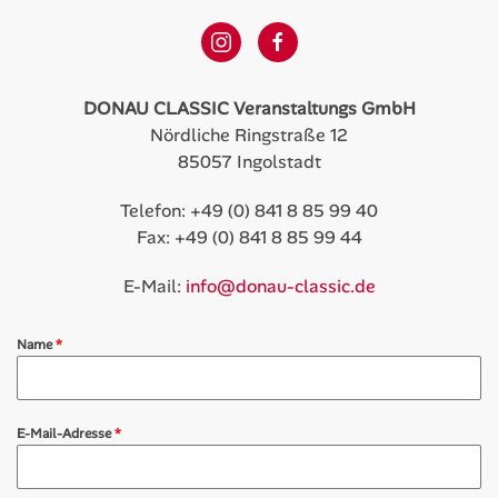
DONAU CLASSIC Veranstaltungs GmbH
Nördliche Ringstraße 12
85057 Ingolstadt
Telefon: +49 (0) 841 8 85 99 40
Fax: +49 (0) 841 8 85 99 44
E-Mail:
info@donau-classic.de
Name
*
E-Mail-Adresse
*