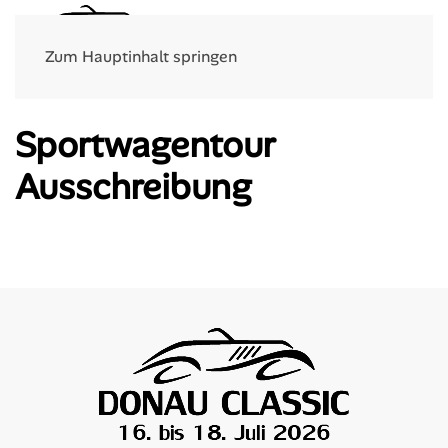
Menü
Zum Hauptinhalt springen
Sportwagentour
Ausschreibung