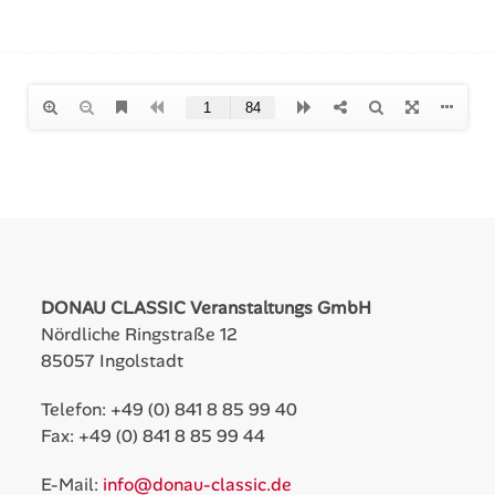
DONAU CLASSIC Veranstaltungs GmbH
Nördliche Ringstraße 12
85057 Ingolstadt
Telefon: +49 (0) 841 8 85 99 40
Fax: +49 (0) 841 8 85 99 44
E-Mail:
info@donau-classic.de