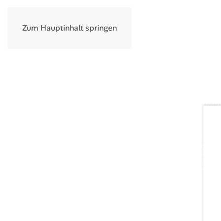
Zum Hauptinhalt springen