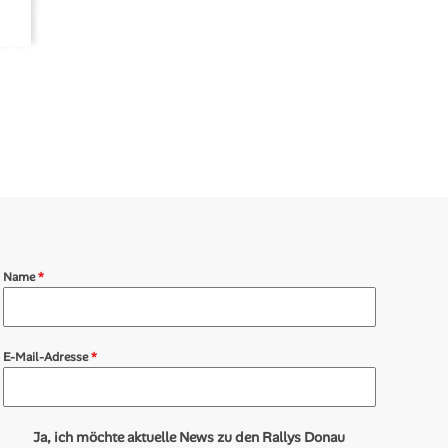
Name
*
E-Mail-Adresse
*
Ja, ich möchte aktuelle News zu den Rallys Donau